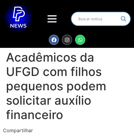
Acadêmicos da
UFGD com filhos
pequenos podem
solicitar auxílio
financeiro
Compartilhar