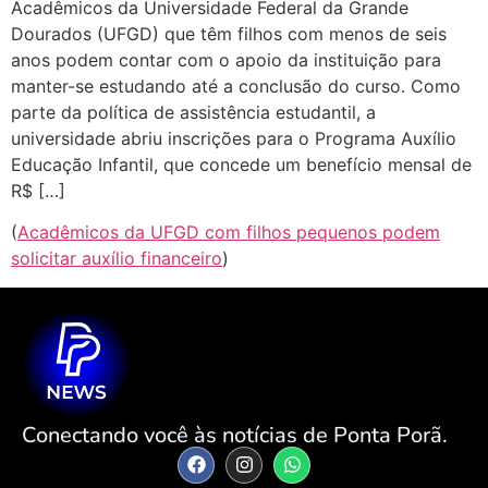
Acadêmicos da Universidade Federal da Grande
Dourados (UFGD) que têm filhos com menos de seis
anos podem contar com o apoio da instituição para
manter-se estudando até a conclusão do curso. Como
parte da política de assistência estudantil, a
universidade abriu inscrições para o Programa Auxílio
Educação Infantil, que concede um benefício mensal de
R$ […]
(
Acadêmicos da UFGD com filhos pequenos podem
solicitar auxílio financeiro
)
Conectando você às notícias de Ponta Porã.