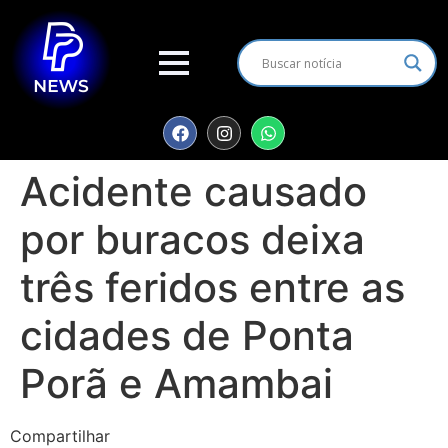
Acidente causado
por buracos deixa
três feridos entre as
cidades de Ponta
Porã e Amambai
Compartilhar