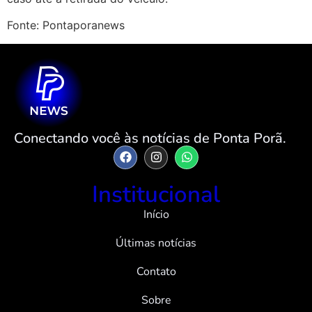
Fonte: Pontaporanews
Conectando você às notícias de Ponta Porã.
Institucional
Início
Últimas notícias
Contato
Sobre