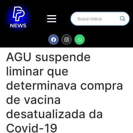
AGU suspende
liminar que
determinava compra
de vacina
desatualizada da
Covid-19