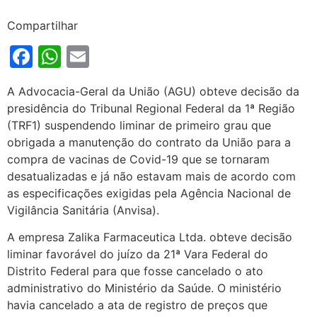
Compartilhar
Facebook
WhatsApp
Email
A Advocacia-Geral da União (AGU) obteve decisão da
presidência do Tribunal Regional Federal da 1ª Região
(TRF1) suspendendo liminar de primeiro grau que
obrigada a manutenção do contrato da União para a
compra de vacinas de Covid-19 que se tornaram
desatualizadas e já não estavam mais de acordo com
as especificações exigidas pela Agência Nacional de
Vigilância Sanitária (Anvisa).
A empresa Zalika Farmaceutica Ltda. obteve decisão
liminar favorável do juízo da 21ª Vara Federal do
Distrito Federal para que fosse cancelado o ato
administrativo do Ministério da Saúde. O ministério
havia cancelado a ata de registro de preços que