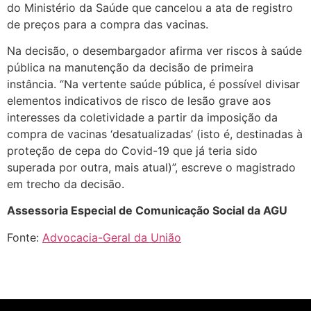
do Ministério da Saúde que cancelou a ata de registro
de preços para a compra das vacinas.
Na decisão, o desembargador afirma ver riscos à saúde
pública na manutenção da decisão de primeira
instância. “Na vertente saúde pública, é possível divisar
elementos indicativos de risco de lesão grave aos
interesses da coletividade a partir da imposição da
compra de vacinas ‘desatualizadas’ (isto é, destinadas à
proteção de cepa do Covid-19 que já teria sido
superada por outra, mais atual)”, escreve o magistrado
em trecho da decisão.
Assessoria Especial de Comunicação Social da AGU
Fonte:
Advocacia-Geral da União