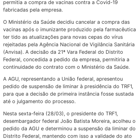
permitia a compra de vacinas contra a Covid-19
fabricadas pela empresa.
O Ministério da Saúde decidiu cancelar a compra das
vacinas após o imunizante produzido pela farmacêutica
ter tido as atualizações para novas cepas do vírus
rejeitadas pela Agência Nacional de Vigilância Sanitária
(Anvisa). A decisão da 21ª Vara Federal do Distrito
Federal, concedida a pedido da empresa, permitiria a
continuidade do contrato com o Ministério da Saúde.
A AGU, representando a União federal, apresentou
pedido de suspensão de liminar à presidência do TRF1,
para que a decisão de primeira instância fosse sustada
até o julgamento do processo.
Nesta sexta-feira (28/03), o presidente do TRF1,
desembargador federal João Batista Moreira, acolheu o
pedido da AGU e determinou a suspensão da liminar do
Distrito Federal, mantendo com isso a validade do ato