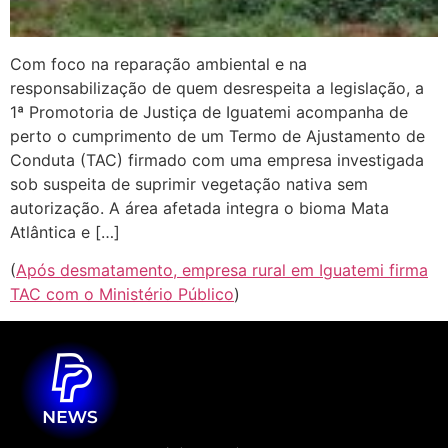
Com foco na reparação ambiental e na
responsabilização de quem desrespeita a legislação, a
1ª Promotoria de Justiça de Iguatemi acompanha de
perto o cumprimento de um Termo de Ajustamento de
Conduta (TAC) firmado com uma empresa investigada
sob suspeita de suprimir vegetação nativa sem
autorização. A área afetada integra o bioma Mata
Atlântica e […]
(
Após desmatamento, empresa rural em Iguatemi firma
TAC com o Ministério Público
)