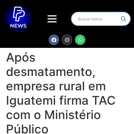
Após
desmatamento,
empresa rural em
Iguatemi firma TAC
com o Ministério
Público