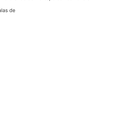
alas de