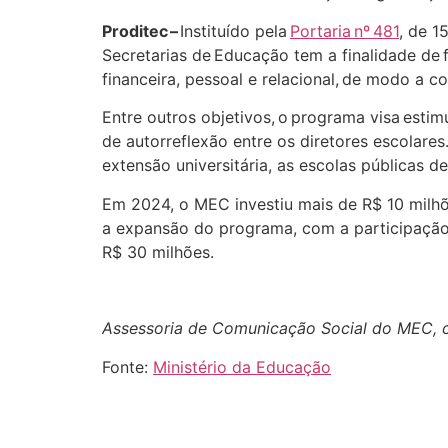
Proditec
–
Instituído pela
Portaria nº 481
, de 
Secretarias de Educação tem a finalidade de f
financeira, pessoal e relacional, de modo a 
Entre outros objetivos, o programa visa estim
de autorreflexão entre os diretores escolares
extensão universitária, as escolas públicas 
Em 2024, o MEC investiu mais de R$ 10 milhõe
a expansão do programa, com a participação 
R$ 30 milhões.
Assessoria de Comunicação Social do MEC,
Fonte:
Ministério da Educação