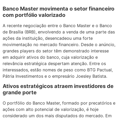
Banco Master movimenta o setor financeiro
com portfólio valorizado
A recente negociação entre o Banco Master e o Banco
de Brasília (BRB), envolvendo a venda de uma parte das
ações da instituição, desencadeou uma forte
movimentação no mercado financeiro. Desde o anúncio,
grandes players do setor têm demonstrado interesse
em adquirir ativos do banco, cuja valorização e
relevância estratégica despertam atenção. Entre os
interessados, estão nomes de peso como BTG Pactual,
Pátria Investimentos e o empresário Joesley Batista.
Ativos estratégicos atraem investidores de
grande porte
O portfólio do Banco Master, formado por precatórios e
ações com alto potencial de valorização, é hoje
considerado um dos mais disputados do mercado. Em