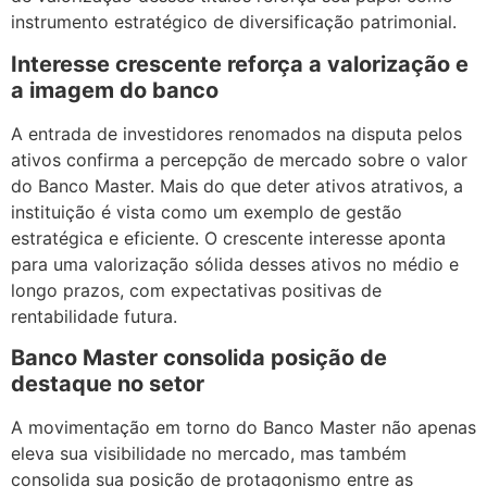
instrumento estratégico de diversificação patrimonial.
Interesse crescente reforça a valorização e
a imagem do banco
A entrada de investidores renomados na disputa pelos
ativos confirma a percepção de mercado sobre o valor
do Banco Master. Mais do que deter ativos atrativos, a
instituição é vista como um exemplo de gestão
estratégica e eficiente. O crescente interesse aponta
para uma valorização sólida desses ativos no médio e
longo prazos, com expectativas positivas de
rentabilidade futura.
Banco Master consolida posição de
destaque no setor
A movimentação em torno do Banco Master não apenas
eleva sua visibilidade no mercado, mas também
consolida sua posição de protagonismo entre as