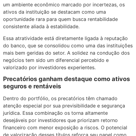
um ambiente econômico marcado por incertezas, os
ativos da instituição se destacam como uma
oportunidade rara para quem busca rentabilidade
consistente aliada à estabilidade.
Essa atratividade está diretamente ligada à reputação
do banco, que se consolidou como uma das instituições
mais bem geridas do setor. A solidez na condução dos
negócios tem sido um diferencial percebido e
valorizado por investidores experientes.
Precatórios ganham destaque como ativos
seguros e rentáveis
Dentro do portfólio, os precatórios têm chamado
atenção especial por sua previsibilidade e segurança
jurídica. Essa combinação os torna altamente
desejáveis por investidores que priorizam retorno
financeiro com menor exposição a riscos. O potencial
de valorização desses títulos reforça seu papel como