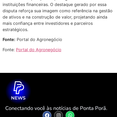
instituições financeiras. O destaque gerado por essa
disputa reforça sua imagem como referência na gestão
de ativos e na construção de valor, projetando ainda
mais confiança entre investidores e parceiros
estratégicos.
Fonte:
Portal do Agronegócio
Fonte:
Portal do Agronegócio
Conectando você às notícias de Ponta Porã.