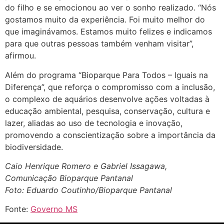
do filho e se emocionou ao ver o sonho realizado. “Nós
gostamos muito da experiência. Foi muito melhor do
que imaginávamos. Estamos muito felizes e indicamos
para que outras pessoas também venham visitar”,
afirmou.
Além do programa “Bioparque Para Todos – Iguais na
Diferença”, que reforça o compromisso com a inclusão,
o complexo de aquários desenvolve ações voltadas à
educação ambiental, pesquisa, conservação, cultura e
lazer, aliadas ao uso de tecnologia e inovação,
promovendo a conscientização sobre a importância da
biodiversidade.
Caio Henrique Romero e Gabriel Issagawa,
Comunicação Bioparque Pantanal
Foto: Eduardo Coutinho/Bioparque Pantanal
Fonte:
Governo MS