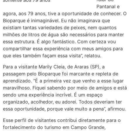
Pantanal e
agora, aos 79 anos, tive a oportunidade de conhecer. O
Bioparque é inimaginável. Eu não imaginava que
existiam tantas variedades de peixes, nem quantos
milhões de litros de água são necessários para manter
essa estrutura. É algo fantástico. Com certeza vou
compartilhar essa experiência com meus amigos para
que eles também façam essa visita”, relatou.
Para a visitante Marily Cleia, de Araras (SP), a
passagem pelo Bioparque foi marcante e repleta de
aprendizado. “É a primeira vez que venho a esse lugar
maravilhoso. Fiquei sabendo por meio de amigos e está
sendo uma experiência incrível. É um espaço
organizado, acolhedor, eu adorei. Todos deveriam ter
essa oportunidade, porque vale muito a pena”, afirmou.
Esse perfil de visitantes contribui diretamente para o
fortalecimento do turismo em Campo Grande,