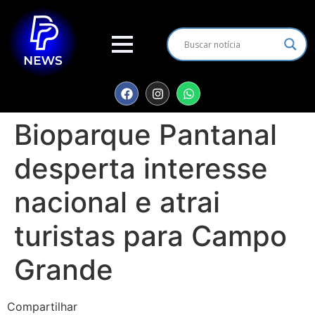
Bioparque Pantanal
desperta interesse
nacional e atrai
turistas para Campo
Grande
Compartilhar