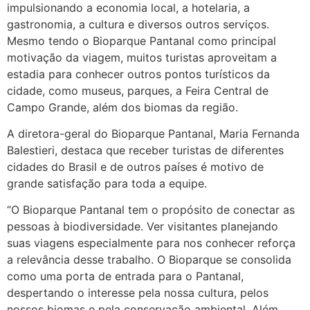
impulsionando a economia local, a hotelaria, a
gastronomia, a cultura e diversos outros serviços.
Mesmo tendo o Bioparque Pantanal como principal
motivação da viagem, muitos turistas aproveitam a
estadia para conhecer outros pontos turísticos da
cidade, como museus, parques, a Feira Central de
Campo Grande, além dos biomas da região.
A diretora-geral do Bioparque Pantanal, Maria Fernanda
Balestieri, destaca que receber turistas de diferentes
cidades do Brasil e de outros países é motivo de
grande satisfação para toda a equipe.
“O Bioparque Pantanal tem o propósito de conectar as
pessoas à biodiversidade. Ver visitantes planejando
suas viagens especialmente para nos conhecer reforça
a relevância desse trabalho. O Bioparque se consolida
como uma porta de entrada para o Pantanal,
despertando o interesse pela nossa cultura, pelos
nossos biomas e pela conservação ambiental. Além