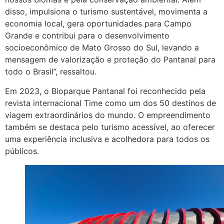
disso, impulsiona o turismo sustentável, movimenta a
economia local, gera oportunidades para Campo
Grande e contribui para o desenvolvimento
socioeconômico de Mato Grosso do Sul, levando a
mensagem de valorização e proteção do Pantanal para
todo o Brasil”, ressaltou.
Em 2023, o Bioparque Pantanal foi reconhecido pela
revista internacional Time como um dos 50 destinos de
viagem extraordinários do mundo. O empreendimento
também se destaca pelo turismo acessível, ao oferecer
uma experiência inclusiva e acolhedora para todos os
públicos.