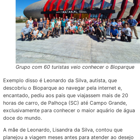
Grupo com 60 turistas veio conhecer o Bioparque
Exemplo disso é Leonardo da Silva, autista, que
descobriu o Bioparque ao navegar pela internet e,
encantado, pediu aos pais que viajassem mais de 20
horas de carro, de Palhoça (SC) até Campo Grande,
exclusivamente para conhecer o maior aquário de água
doce do mundo.
A mãe de Leonardo, Lisandra da Silva, contou que
planejou a viagem meses antes para atender ao desejo