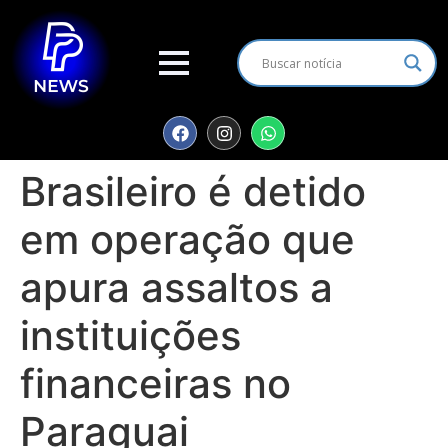
Brasileiro é detido
em operação que
apura assaltos a
instituições
financeiras no
Paraguai