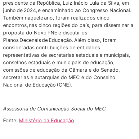
presidente da República, Luiz Inácio Lula da Silva, em
junho de 2024, e encaminhado ao Congresso Nacional.
Também naquele ano, foram realizados cinco
encontros, nas cinco regiões do país, para disseminar a
proposta do Novo PNE e discutir os
Planos Decenais de Educação. Além disso, foram
consideradas contribuições de entidades
representativas de secretarias estaduais e municipais,
conselhos estaduais e municipais de educação,
comissões de educação da Câmara e do Senado,
secretarias e autarquias do MEC e
d
o
Conselho
Nacional de Educação (CNE).
Assessoria de Comunicação Social do MEC
Fonte:
Ministério da Educação