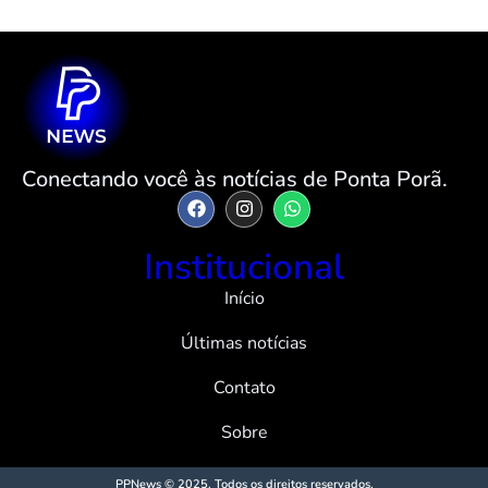
Conectando você às notícias de Ponta Porã.
Institucional
Início
Últimas notícias
Contato
Sobre
PPNews © 2025. Todos os direitos reservados.