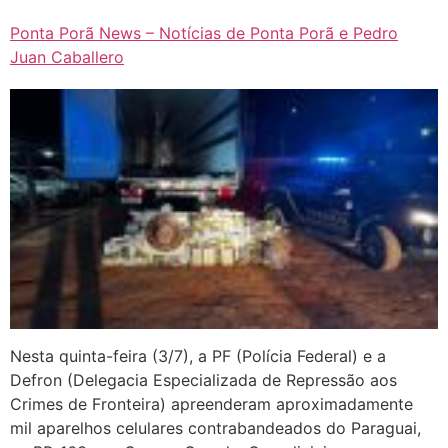
Ponta Porã News – Notícias de Ponta Porã e Pedro
Juan Caballero
Nesta quinta-feira (3/7), a PF (Polícia Federal) e a
Defron (Delegacia Especializada de Repressão aos
Crimes de Fronteira) apreenderam aproximadamente
mil aparelhos celulares contrabandeados do Paraguai,