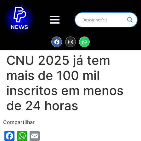
CNU 2025 já tem
mais de 100 mil
inscritos em menos
de 24 horas
Compartilhar
Facebook
WhatsApp
Email