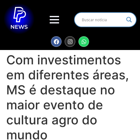
Com investimentos
em diferentes áreas,
MS é destaque no
maior evento de
cultura agro do
mundo