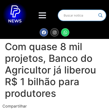
Com quase 8 mil
projetos, Banco do
Agricultor já liberou
R$ 1 bilhão para
produtores
Compartilhar