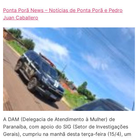
Ponta Porã News – Notícias de Ponta Porã e Pedro
Juan Caballero
A DAM (Delegacia de Atendimento à Mulher) de
Paranaíba, com apoio do SIG (Setor de Investigações
Gerais), cumpriu na manhã desta terça-feira (15/4), um