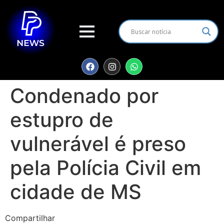
Condenado por
estupro de
vulnerável é preso
pela Polícia Civil em
cidade de MS
Compartilhar