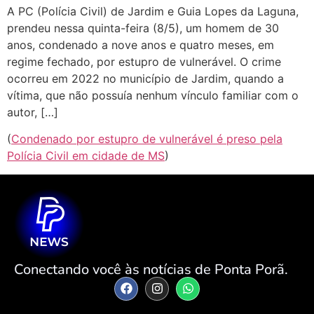
A PC (Polícia Civil) de Jardim e Guia Lopes da Laguna,
prendeu nessa quinta-feira (8/5), um homem de 30
anos, condenado a nove anos e quatro meses, em
regime fechado, por estupro de vulnerável. O crime
ocorreu em 2022 no município de Jardim, quando a
vítima, que não possuía nenhum vínculo familiar com o
autor, […]
(
Condenado por estupro de vulnerável é preso pela
Polícia Civil em cidade de MS
)
Conectando você às notícias de Ponta Porã.