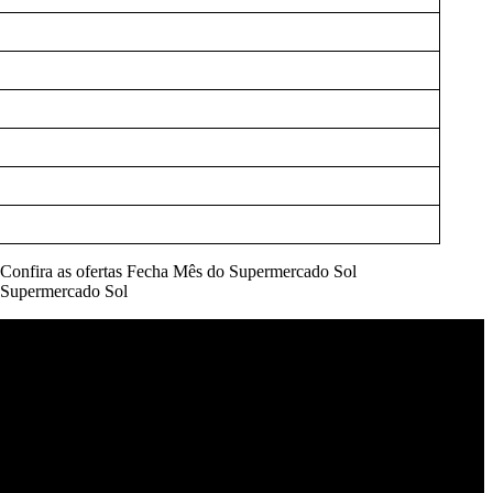
Institucional
Início
Últimas notícias
Contato
Sobre