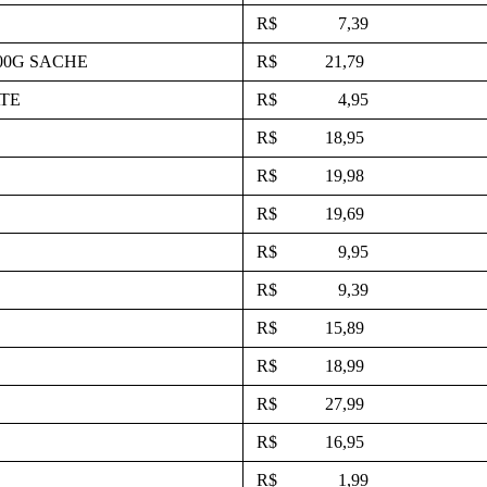
R$ 7,39
00G SACHE
R$ 21,79
TE
R$ 4,95
R$ 18,95
R$ 19,98
R$ 19,69
R$ 9,95
R$ 9,39
R$ 15,89
R$ 18,99
R$ 27,99
R$ 16,95
R$ 1,99