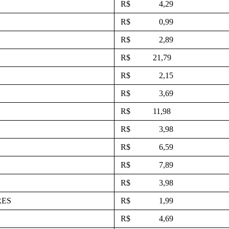
R$ 4,29
R$ 0,99
R$ 2,89
R$ 21,79
R$ 2,15
R$ 3,69
R$ 11,98
R$ 3,98
R$ 6,59
R$ 7,89
R$ 3,98
RES
R$ 1,99
R$ 4,69