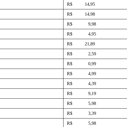
R$ 14,95
R$ 14,98
R$ 9,98
R$ 4,95
R$ 21,89
R$ 2,59
R$ 0,99
R$ 4,99
R$ 4,39
R$ 9,19
R$ 5,98
R$ 3,39
R$ 5,98