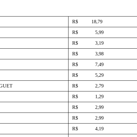
R$ 18,79
R$ 5,99
R$ 3,19
R$ 3,98
R$ 7,49
R$ 5,29
AGUET
R$ 2,79
R$ 1,29
R$ 2,99
R$ 2,99
R$ 4,19