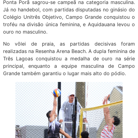
Ponta Porã sagrou-se campeã na categoria masculina.
Já no handebol, com partidas disputadas no ginásio do
Colégio Unitrês Objetivo, Campo Grande conquistou o
troféu na divisão única feminina, e Aquidauana levou o
ouro no masculino.
No vôlei de praia, as partidas decisivas foram
realizadas na Resenha Arena Beach. A dupla feminina de
Três Lagoas conquistou a medalha de ouro na série
principal, enquanto a equipe masculina de Campo
Grande também garantiu o lugar mais alto do pódio.