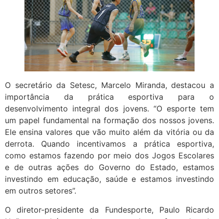
O secretário da Setesc, Marcelo Miranda, destacou a
importância da prática esportiva para o
desenvolvimento integral dos jovens. “O esporte tem
um papel fundamental na formação dos nossos jovens.
Ele ensina valores que vão muito além da vitória ou da
derrota. Quando incentivamos a prática esportiva,
como estamos fazendo por meio dos Jogos Escolares
e de outras ações do Governo do Estado, estamos
investindo em educação, saúde e estamos investindo
em outros setores”.
O diretor-presidente da Fundesporte, Paulo Ricardo