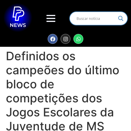
Definidos os
campeões do último
bloco de
competições dos
Jogos Escolares da
Juventude de MS