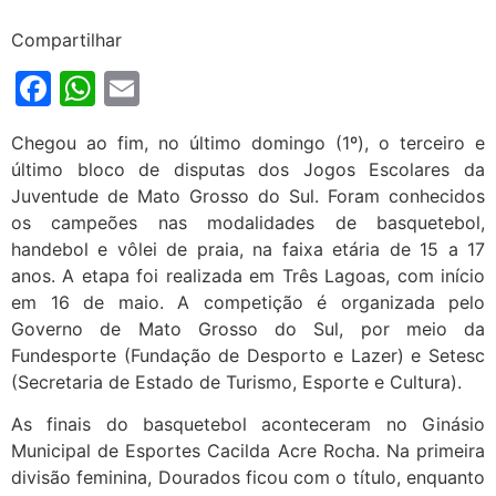
Compartilhar
Facebook
WhatsApp
Email
Chegou ao fim, no último domingo (1º), o terceiro e
último bloco de disputas dos Jogos Escolares da
Juventude de Mato Grosso do Sul. Foram conhecidos
os campeões nas modalidades de basquetebol,
handebol e vôlei de praia, na faixa etária de 15 a 17
anos. A etapa foi realizada em Três Lagoas, com início
em 16 de maio. A competição é organizada pelo
Governo de Mato Grosso do Sul, por meio da
Fundesporte (Fundação de Desporto e Lazer) e Setesc
(Secretaria de Estado de Turismo, Esporte e Cultura).
As finais do basquetebol aconteceram no Ginásio
Municipal de Esportes Cacilda Acre Rocha. Na primeira
divisão feminina, Dourados ficou com o título, enquanto