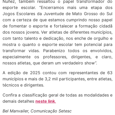
Nuñez, também ressaltou o papel transformador do
esporte escolar. “Encerramos mais uma etapa dos
Jogos Escolares da Juventude de Mato Grosso do Sul
com a certeza de que estamos cumprindo nosso papel
de fomentar o esporte e fortalecer a formação cidadã
dos nossos jovens. Ver atletas de diferentes municípios,
com tanto talento e dedicação, nos enche de orgulho e
mostra o quanto o esporte escolar tem potencial para
transformar vidas. Parabenizo todos os envolvidos,
especialmente os professores, dirigentes, e claro,
nossos atletas, que deram um verdadeiro show”.
A edição de 2025 contou com representantes de 63
municípios e mais de 3,2 mil participantes, entre atletas,
técnicos e dirigentes.
Confira a classificação geral de todas as modalidades e
demais detalhes
neste link
.
Bel Manvailer, Comunicação Setesc