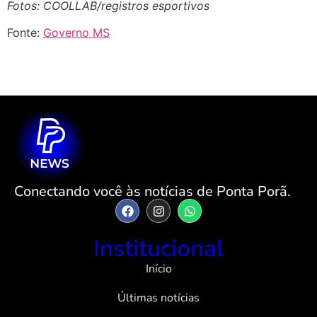
Fotos: COOLLAB/registros esportivos
Fonte:
Governo MS
Conectando você às notícias de Ponta Porã.
Institucional
Início
Últimas notícias