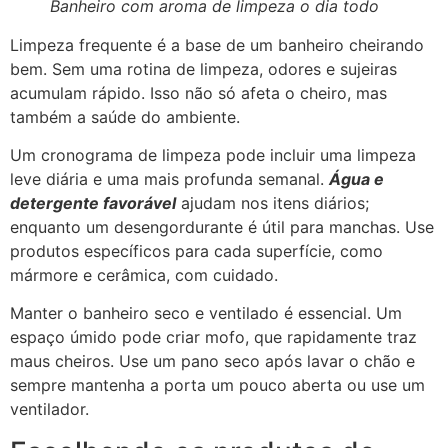
Banheiro com aroma de limpeza o dia todo
Limpeza frequente é a base de um banheiro cheirando
bem. Sem uma rotina de limpeza, odores e sujeiras
acumulam rápido. Isso não só afeta o cheiro, mas
também a saúde do ambiente.
Um cronograma de limpeza pode incluir uma limpeza
leve diária e uma mais profunda semanal.
Água e
detergente favorável
ajudam nos itens diários;
enquanto um desengordurante é útil para manchas. Use
produtos específicos para cada superfície, como
mármore e cerâmica, com cuidado.
Manter o banheiro seco e ventilado é essencial. Um
espaço úmido pode criar mofo, que rapidamente traz
maus cheiros. Use um pano seco após lavar o chão e
sempre mantenha a porta um pouco aberta ou use um
ventilador.