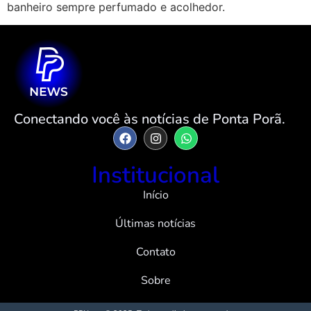
banheiro sempre perfumado e acolhedor.
Conectando você às notícias de Ponta Porã.
Institucional
Início
Últimas notícias
Contato
Sobre