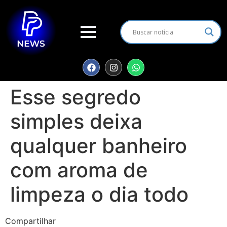
Esse segredo
simples deixa
qualquer banheiro
com aroma de
limpeza o dia todo
Compartilhar