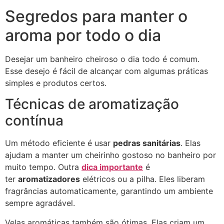
Segredos para manter o
aroma por todo o dia
Desejar um banheiro cheiroso o dia todo é comum.
Esse desejo é fácil de alcançar com algumas práticas
simples e produtos certos.
Técnicas de aromatização
contínua
Um método eficiente é usar
pedras sanitárias
. Elas
ajudam a manter um cheirinho gostoso no banheiro por
muito tempo. Outra
dica importante
é
ter
aromatizadores
elétricos ou a pilha. Eles liberam
fragrâncias automaticamente, garantindo um ambiente
sempre agradável.
Velas aromáticas também são ótimas. Elas criam um