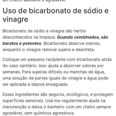
Uso de bicarbonato de sódio e
vinagre
Bicarbonato de sódio e vinagre são heróis
desconhecidos na limpeza.
Quando combinados, são
baratos e potentes
. Bicarbonato absorve odores,
enquanto o vinagre remove sujeira e desinfeta.
Coloque um pequeno recipiente com bicarbonato atrás
do vaso sanitário. Isso ajuda a absorver odores por
semanas. Para sujeiras difíceis ou manchas de água,
uma solução de partes iguais de vinagre e água pode
ser aplicada e depois enxaguada.
Esses ingredientes são seguros, ecológicos, e protegem
superfícies sensíveis. Usá-los regularmente ajuda na
manutenção e deixa o banheiro com um cheiro sempre
agradável, sem químicos agressivos.