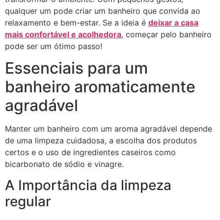
qualquer um pode criar um banheiro que convida ao
relaxamento e bem-estar. Se a ideia é
deixar a casa
mais confortável e acolhedora
, começar pelo banheiro
pode ser um ótimo passo!
Essenciais para um
banheiro aromaticamente
agradável
Manter um banheiro com um aroma agradável depende
de uma limpeza cuidadosa, a escolha dos produtos
certos e o uso de ingredientes caseiros como
bicarbonato de sódio e vinagre.
A Importância da limpeza
regular