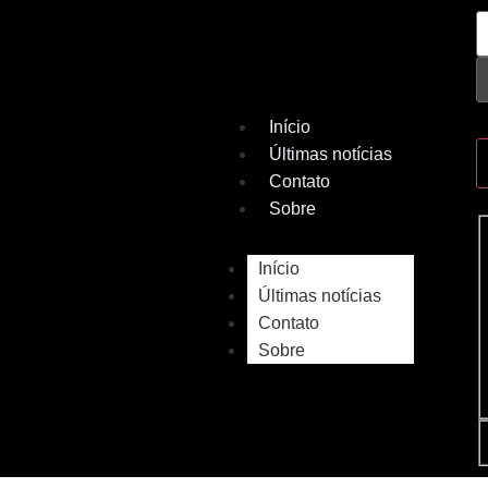
Início
Últimas notícias
Contato
Sobre
Início
Últimas notícias
Contato
Sobre