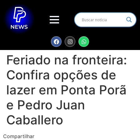
Feriado na fronteira:
Confira opções de
lazer em Ponta Porã
e Pedro Juan
Caballero
Compartilhar