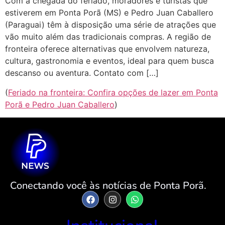
Com a chegada do feriado, moradores e turistas que
estiverem em Ponta Porã (MS) e Pedro Juan Caballero
(Paraguai) têm à disposição uma série de atrações que
vão muito além das tradicionais compras. A região de
fronteira oferece alternativas que envolvem natureza,
cultura, gastronomia e eventos, ideal para quem busca
descanso ou aventura. Contato com […]
(
Feriado na fronteira: Confira opções de lazer em Ponta
Porã e Pedro Juan Caballero
)
Conectando você às notícias de Ponta Porã.