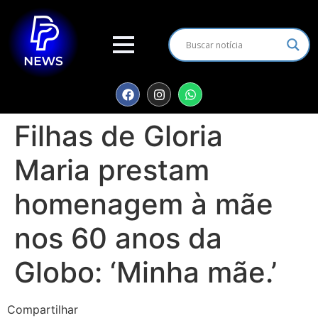
Filhas de Gloria
Maria prestam
homenagem à mãe
nos 60 anos da
Globo: ‘Minha mãe.’
Compartilhar