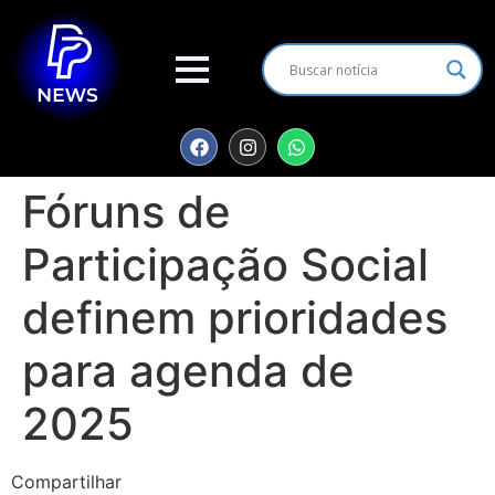
Fóruns de
Participação Social
definem prioridades
para agenda de
2025
Compartilhar