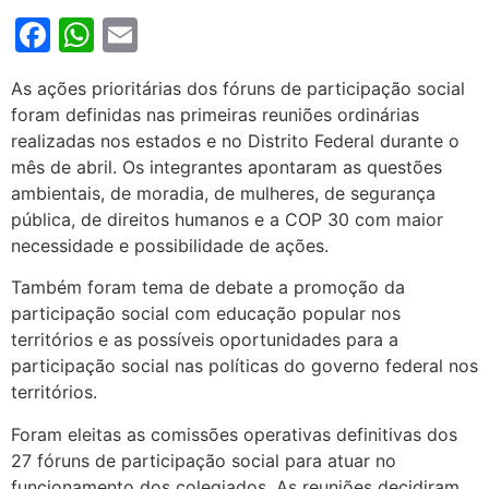
Facebook
WhatsApp
Email
As ações prioritárias dos fóruns de participação social
foram definidas nas primeiras reuniões ordinárias
realizadas nos estados e no Distrito Federal durante o
mês de abril. Os integrantes apontaram as questões
ambientais, de moradia, de mulheres, de segurança
pública, de direitos humanos e a COP 30 com maior
necessidade e possibilidade de ações.
Também foram tema de debate a promoção da
participação social com educação popular nos
territórios e as possíveis oportunidades para a
participação social nas políticas do governo federal nos
territórios.
Foram eleitas as comissões operativas definitivas dos
27 fóruns de participação social para atuar no
funcionamento dos colegiados. As reuniões
decidiram