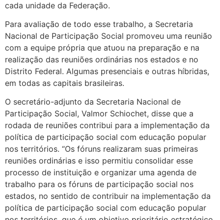
cada unidade da Federação.
Para avaliação de todo esse trabalho, a Secretaria
Nacional de Participação Social promoveu uma reunião
com a equipe própria que atuou na preparação e na
realização das reuniões ordinárias nos estados e no
Distrito Federal. Algumas presenciais e outras híbridas,
em todas as capitais brasileiras.
O secretário-adjunto da Secretaria Nacional de
Participação Social, Valmor Schiochet,
disse
que a
rodada de reuniões contribui para a implementação da
política de participação social com educação popular
nos territórios. “Os fóruns realizaram suas primeiras
reuniões ordinárias e isso permitiu consolidar esse
processo de instituição e organizar uma agenda de
trabalho para os fóruns de participação social nos
estados, no sentido de contribuir na implementação da
política de participação social com educação popular
nos territórios, que é um objetivo prioritário estratégico