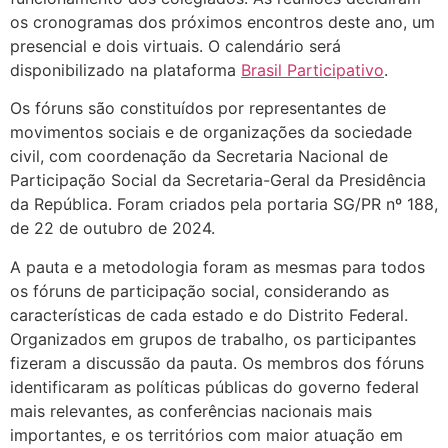
os cronogramas dos próximos encontros deste ano, um
presencial e dois virtuais. O calendário será
disponibilizado na plataforma
Brasil Participativo
.
Os fóruns são constituídos por representantes de
movimentos sociais e de organizações da sociedade
civil, com coordenação da Secretaria Nacional de
Participação Social da
Secretaria-Geral
da Presidência
da República. Foram criados pela portaria SG/PR nº 188,
de 22 de outubro de 2024.
A pauta e a metodologia foram as mesmas para todos
os fóruns de participação social, considerando as
características de cada estado e do Distrito Federal.
Organizados em grupos de trabalho, os participantes
fizeram a discussão da pauta. Os membros dos fóruns
identificaram as políticas públicas do governo federal
mais relevantes, as conferências nacionais mais
importantes, e os territórios com maior atuação em