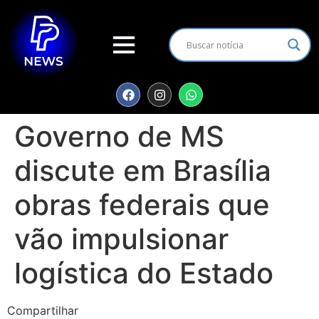
Governo de MS
discute em Brasília
obras federais que
vão impulsionar
logística do Estado
Compartilhar