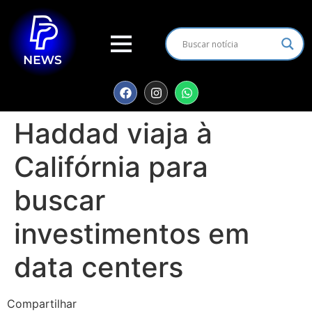
Haddad viaja à
Califórnia para
buscar
investimentos em
data centers
Compartilhar