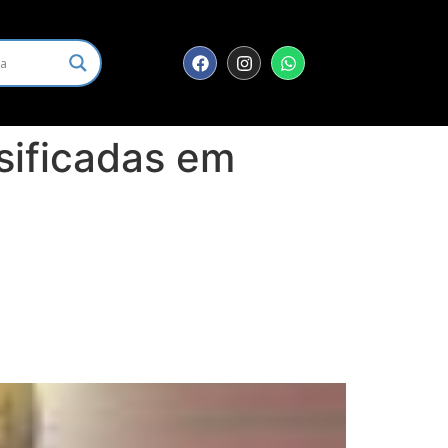
sificadas em