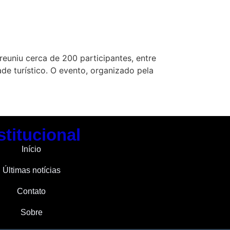
reuniu cerca de 200 participantes, entre
de turístico. O evento, organizado pela
stitucional
Início
Últimas notícias
Contato
Sobre