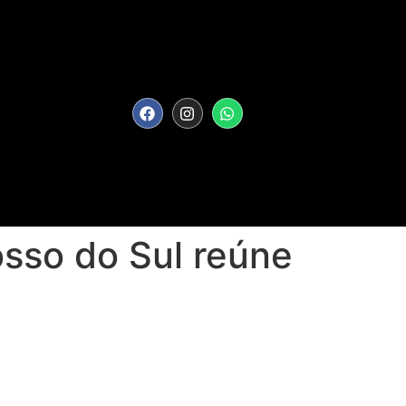
osso do Sul reúne