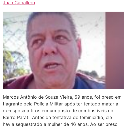
Juan Caballero
Marcos Antônio de Souza Vieira, 59 anos, foi preso em
flagrante pela Polícia Militar após ter tentado matar a
ex-esposa a tiros em um posto de combustíveis no
Bairro Parati. Antes da tentativa de feminicídio, ele
havia sequestrado a mulher de 46 anos. Ao ser preso