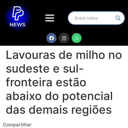
Lavouras de milho no
sudeste e sul-
fronteira estão
abaixo do potencial
das demais regiões
Compartilhar