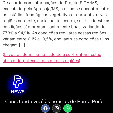
De acordo com informações do Projeto SIGA-MS,
executado pela Aprosoja/MS, o milho se encontra entre
os estádios fenológicos vegetativo e reprodutivo. Nas
regiões nordeste, norte, oeste, centro, sul e sudoeste as
condições são predominantemente boas, variando de
77,3% a 94,9%. As condições regulares nessas regiões
variam entre 0,1% e 19,5%, enquanto as condições ruins
chegam […]
(
Lavouras de milho no sudeste e sul-fronteira estão
abaixo do potencial das demais regiões
)
Conectando você às notícias de Ponta Porã.