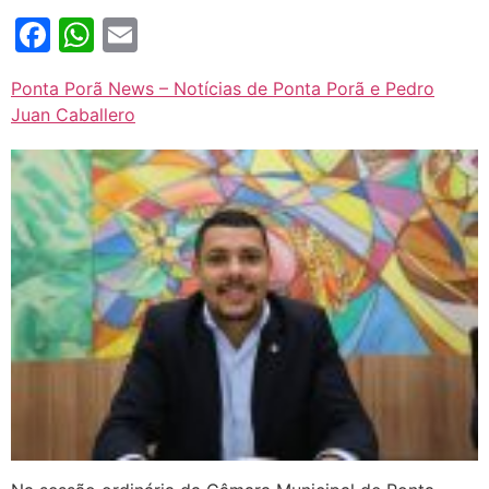
Facebook
WhatsApp
Email
Ponta Porã News – Notícias de Ponta Porã e Pedro
Juan Caballero