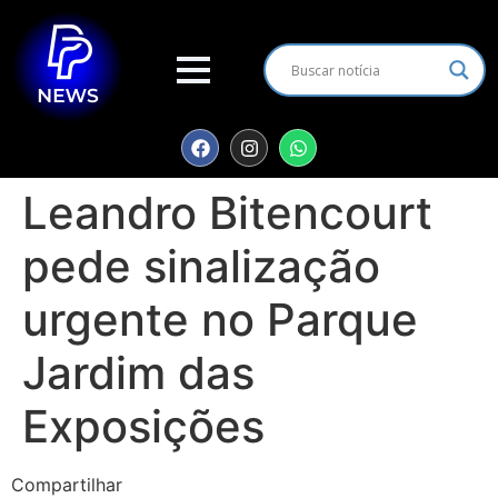
Leandro Bitencourt
pede sinalização
urgente no Parque
Jardim das
Exposições
Compartilhar