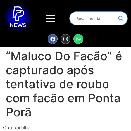
“Maluco Do Facão” é
capturado após
tentativa de roubo
com facão em Ponta
Porã
Compartilhar