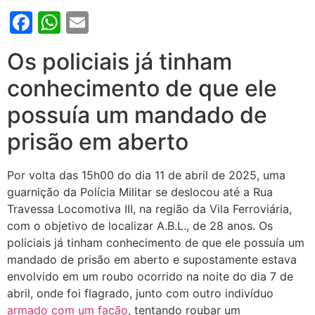
Facebook
WhatsApp
Email
Os policiais já tinham
conhecimento de que ele
possuía um mandado de
prisão em aberto
Por volta das 15h00 do dia 11 de abril de 2025, uma
guarnição da Polícia Militar se deslocou até a Rua
Travessa Locomotiva III, na região da Vila Ferroviária,
com o objetivo de localizar A.B.L., de 28 anos. Os
policiais já tinham conhecimento de que ele possuía um
mandado de prisão em aberto e supostamente estava
envolvido em um roubo ocorrido na noite do dia 7 de
abril, onde foi flagrado, junto com outro indivíduo
armado com um facão
, tentando roubar um