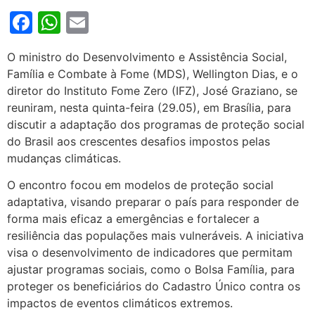
Facebook
WhatsApp
Email
O ministro do Desenvolvimento e Assistência Social,
Família e Combate à Fome (MDS), Wellington Dias, e o
diretor do Instituto Fome Zero (IFZ), José Graziano, se
reuniram, nesta quinta-feira (29.05), em Brasília, para
discutir a adaptação dos programas de proteção social
do Brasil aos crescentes desafios impostos pelas
mudanças climáticas.
O encontro focou em modelos de proteção social
adaptativa, visando preparar o país para responder de
forma mais eficaz a emergências e fortalecer a
resiliência das populações mais vulneráveis. A iniciativa
visa o desenvolvimento de indicadores que permitam
ajustar programas sociais, como o Bolsa Família, para
proteger os beneficiários do Cadastro Único contra os
impactos de eventos climáticos extremos.