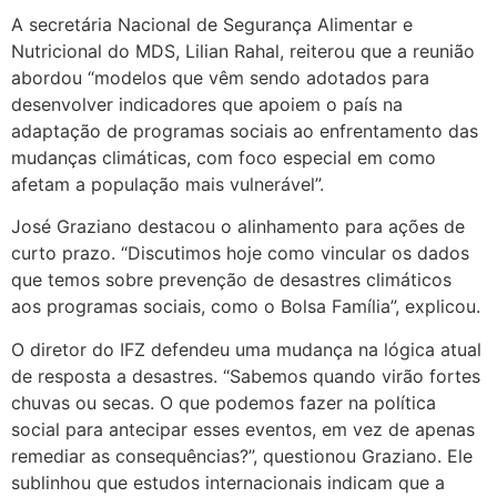
A secretária Nacional de Segurança Alimentar e
Nutricional do MDS, Lilian Rahal, reiterou que a reunião
abordou “modelos que vêm sendo adotados para
desenvolver indicadores que apoiem o país na
adaptação de programas sociais ao enfrentamento das
mudanças climáticas, com foco especial em como
afetam a população mais vulnerável”.
José Graziano destacou o alinhamento para ações de
curto prazo. “Discutimos hoje como vincular os dados
que temos sobre prevenção de desastres climáticos
aos programas sociais, como o Bolsa Família”, explicou.
O diretor do IFZ defendeu uma mudança na lógica atual
de resposta a desastres. “Sabemos quando virão fortes
chuvas ou secas. O que podemos fazer na política
social para antecipar esses eventos, em vez de apenas
remediar as consequências?”, questionou Graziano. Ele
sublinhou que estudos internacionais indicam que a