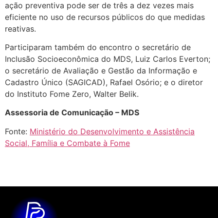
ação preventiva pode ser de três a dez vezes mais
eficiente no uso de recursos públicos do que medidas
reativas.
Participaram também do encontro o secretário de
Inclusão Socioeconômica do MDS, Luiz Carlos Everton;
o secretário de Avaliação e Gestão da Informação e
Cadastro Único (SAGICAD), Rafael Osório; e o diretor
do Instituto Fome Zero, Walter Belik.
Assessoria de Comunicação – MDS
Fonte:
Ministério do Desenvolvimento e Assistência
Social, Família e Combate à Fome