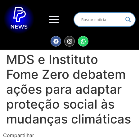
MDS e Instituto
Fome Zero debatem
ações para adaptar
proteção social às
mudanças climáticas
Compartilhar