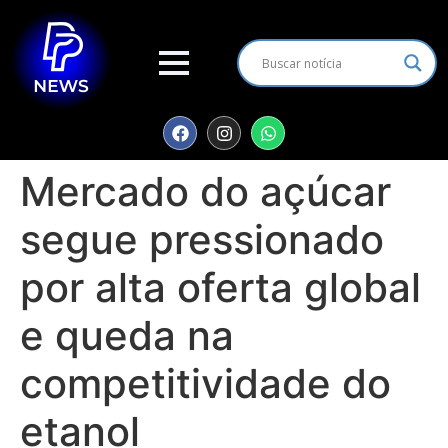
Mercado do açúcar
segue pressionado
por alta oferta global
e queda na
competitividade do
etanol