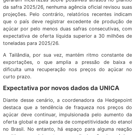
da safra 2025/26, nenhuma agência oficial revisou suas
projeções. Pelo contrário, relatórios recentes indicam
que o país deve registrar excedente de produção de
açúcar por pelo menos duas safras consecutivas, com
expectativa de oferta líquida superior a 30 milhões de
toneladas para 2025/26.
A Tailândia, por sua vez, mantém ritmo constante de
exportações, o que amplia a pressão de baixa e
dificulta uma recuperação nos preços do açúcar no
curto prazo.
Expectativa por novos dados da UNICA
Diante desse cenário, a coordenadora da Hedgepoint
destaca que a tendência de fraqueza nos preços do
açúcar deve continuar, impulsionada pelo aumento da
oferta global e pela perda de competitividade do etanol
no Brasil. No entanto, há espaço para alguma reação