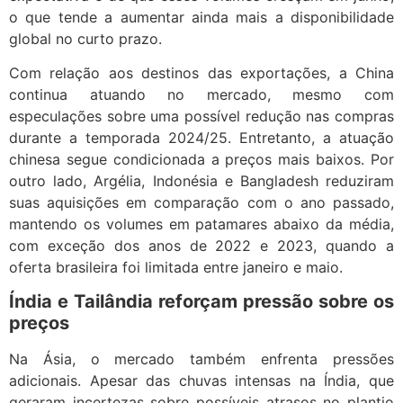
o que tende a aumentar ainda mais a disponibilidade
global no curto prazo.
Com relação aos destinos das exportações, a China
continua atuando no mercado, mesmo com
especulações sobre uma possível redução nas compras
durante a temporada 2024/25. Entretanto, a atuação
chinesa segue condicionada a preços mais baixos. Por
outro lado, Argélia, Indonésia e Bangladesh reduziram
suas aquisições em comparação com o ano passado,
mantendo os volumes em patamares abaixo da média,
com exceção dos anos de 2022 e 2023, quando a
oferta brasileira foi limitada entre janeiro e maio.
Índia e Tailândia reforçam pressão sobre os
preços
Na Ásia, o mercado também enfrenta pressões
adicionais. Apesar das chuvas intensas na Índia, que
geraram incertezas sobre possíveis atrasos no plantio