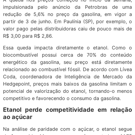
impulsionada pelo anúncio da Petrobras de uma
redução de 5,6% no preço da gasolina, em vigor a
partir de 3 de junho. Em Paulínia (SP), por exemplo, o
valor pago pelas distribuidoras caiu de pouco mais de
R$ 3,00 para R$ 2,86.
Essa queda impacta diretamente o etanol. Como o
biocombustível possui cerca de 70% do conteúdo
energético da gasolina, seu preço está diretamente
relacionado ao combustível fóssil. De acordo com Lívea
Coda, coordenadora de Inteligência de Mercado da
Hedgepoint, preços mais baixos da gasolina limitam o
potencial de valorização do etanol, tornando-o menos
competitivo e favorecendo o consumo da gasolina.
Etanol perde competitividade em relação
ao açúcar
Na análise de paridade com o açúcar, o etanol segue