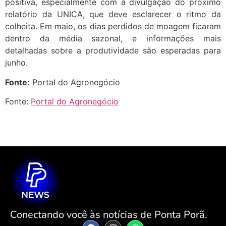
positiva, especialmente com a divulgação do próximo
relatório da UNICA, que deve esclarecer o ritmo da
colheita. Em maio, os dias perdidos de moagem ficaram
dentro da média sazonal, e informações mais
detalhadas sobre a produtividade são esperadas para
junho.
Fonte:
Portal do Agronegócio
Fonte:
Portal do Agronegócio
Conectando você às notícias de Ponta Porã.