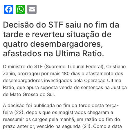
Facebook
WhatsApp
Email
Decisão do STF saiu no fim da
tarde e reverteu situação de
quatro desembargadores,
afastados na Ultima Ratio.
O ministro do STF (Supremo Tribunal Federal), Cristiano
Zanin, prorrogou por mais 180 dias o afastamento dos
desembargadores investigados pela Operação Última
Ratio, que apura suposta venda de sentenças na Justiça
de Mato Grosso do Sul.
A decisão foi publicada no fim da tarde desta terça-
feira (22), depois que os magistrados chegaram a
reassumir os cargos pela manhã, em razão do fim do
prazo anterior, vencido na segunda (21). Como a data