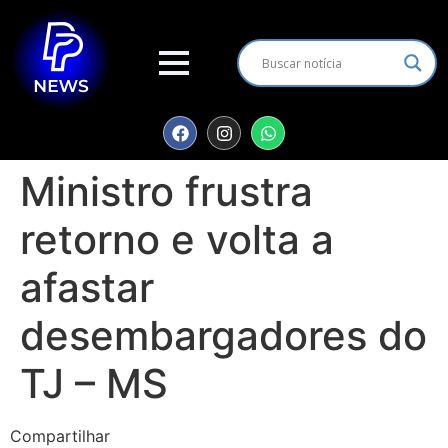
Ministro frustra
retorno e volta a
afastar
desembargadores do
TJ – MS
Compartilhar