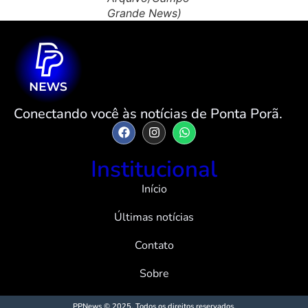
Grande News)
Conectando você às notícias de Ponta Porã.
Institucional
Início
Últimas notícias
Contato
Sobre
PPNews © 2025. Todos os direitos reservados.