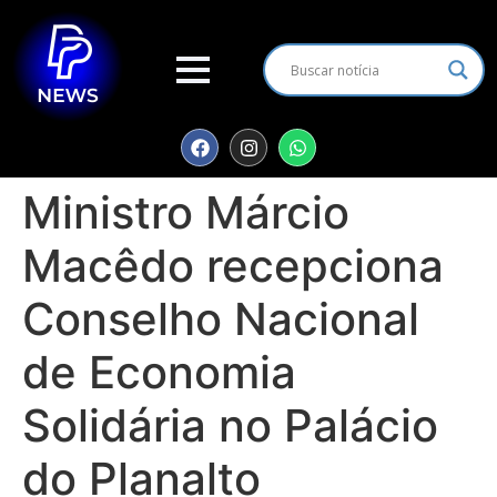
Ministro Márcio
Macêdo recepciona
Conselho Nacional
de Economia
Solidária no Palácio
do Planalto