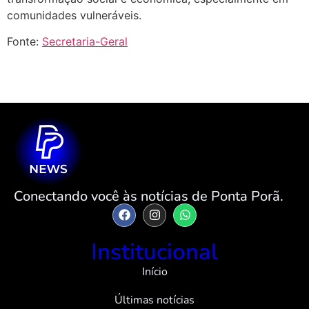
comunidades vulneráveis.
Fonte:
Secretaria-Geral
Conectando você às notícias de Ponta Porã.
Institucional
Início
Últimas notícias