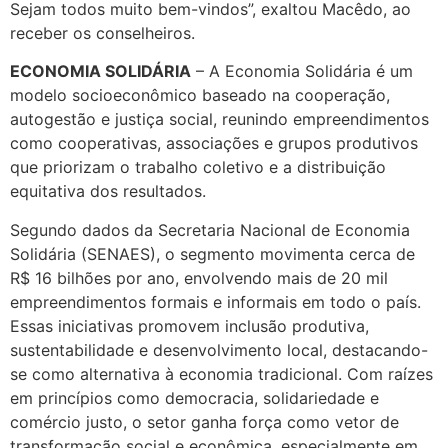
Sejam todos muito bem-vindos”, exaltou Macêdo, ao
receber os conselheiros.
ECONOMIA SOLIDÁRIA
– A Economia Solidária é um
modelo socioeconômico baseado na cooperação,
autogestão e justiça social, reunindo empreendimentos
como cooperativas, associações e grupos produtivos
que priorizam o trabalho coletivo e a distribuição
equitativa dos resultados.
Segundo dados da Secretaria Nacional de Economia
Solidária (SENAES), o segmento movimenta cerca de
R$ 16 bilhões por ano, envolvendo mais de 20 mil
empreendimentos formais e informais em todo o país.
Essas iniciativas promovem inclusão produtiva,
sustentabilidade e desenvolvimento local, destacando-
se como alternativa à economia tradicional. Com raízes
em princípios como democracia, solidariedade e
comércio justo, o setor ganha força como vetor de
transformação social e econômica, especialmente em