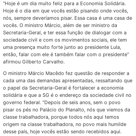
“Hoje é um dia muito feliz para a Economia Solidária.
Hoje é o dia em que vocês estão pisando onde vocês,
nós, sempre deveríamos pisar. Essa casa é uma casa de
vocês. O ministro Márcio, além de ser ministro da
Secretaria-Geral, e ter essa função de dialogar com a
sociedade civil e com os movimentos sociais, ele tem
uma presença muito forte junto ao presidente Lula,
então, falar com ele é também falar com o presidente”
afirmou Gilberto Carvalho.
O ministro Márcio Macêdo fez questão de responder a
cada uma das demandas apresentadas, ressaltando que
o papel da Secretaria-Geral é fortalecer a economia
solidária e que a SG é o endereço da sociedade civil no
governo federal. “Depois de seis anos, sem o povo
pisar os pés no Palácio do Planalto, nós que viemos da
classe trabalhadora, porque todos nós aqui temos
origem na classe trabalhadora, no povo mais humilde
desse país, hoje vocês estão sendo recebidos aqui.