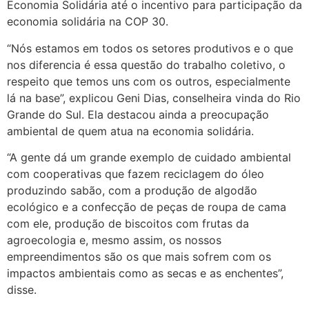
Economia Solidária até o incentivo para participação da
economia solidária na COP 30.
“Nós estamos em todos os setores produtivos e o que
nos diferencia é essa questão do trabalho coletivo, o
respeito que temos uns com os outros, especialmente
lá na base”, explicou Geni Dias, conselheira vinda do Rio
Grande do Sul. Ela destacou ainda a preocupação
ambiental de quem atua na economia solidária.
“A gente dá um grande exemplo de cuidado ambiental
com cooperativas que fazem reciclagem do óleo
produzindo sabão, com a produção de algodão
ecológico e a confecção de peças de roupa de cama
com ele, produção de biscoitos com frutas da
agroecologia e, mesmo assim, os nossos
empreendimentos são os que mais sofrem com os
impactos ambientais como as secas e as enchentes”,
disse.