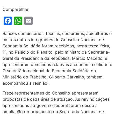
Compartilhar
Facebook
WhatsApp
Email
Bancos comunitários, tecelãs, costureiras, apicultores e
muitos outros integrantes do Conselho Nacional de
Economia Solidária foram recebidos, nesta terça-feira,
1º, no Palácio do Planalto, pelo ministro da Secretaria-
Geral da Presidência da República, Márcio Macêdo, e
apresentaram demandas relativas à economia solidária.
O secretário nacional de Economia Solidária do
Ministério do Trabalho, Gilberto Carvalho, também
acompanhou a reunião.
Treze representantes do Conselho apresentaram
propostas de cada área de atuação. As reivindicações
apresentadas ao governo federal foram desde a
ampliação do orçamento da Secretaria Nacional de