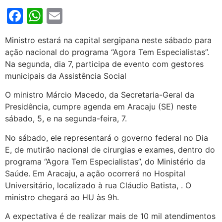
Facebook
WhatsApp
Email
Ministro estará na capital sergipana neste sábado para
ação nacional do programa “Agora Tem Especialistas”.
Na segunda, dia 7, participa de evento com gestores
municipais da Assistência Social
O ministro Márcio Macedo, da Secretaria-Geral da
Presidência, cumpre agenda em Aracaju (SE) neste
sábado, 5, e na segunda-feira, 7.
No sábado, ele representará o governo federal no Dia
E, de mutirão nacional de cirurgias e exames, dentro do
programa “Agora Tem Especialistas”, do Ministério da
Saúde. Em Aracaju, a ação ocorrerá no Hospital
Universitário, localizado à rua Cláudio Batista, . O
ministro chegará ao HU às 9h.
A expectativa é de realizar mais de 10 mil atendimentos