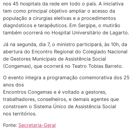
nos 45 hospitais da rede em todo o país. A iniciativa
tem como principal objetivo ampliar o acesso da
população a cirurgias eletivas e a procedimentos
diagnósticos e terapêuticos. Em Sergipe, o mutirão
também ocorrerá no Hospital Universitário de Lagarto.
Já na segunda, dia 7, o ministro participará, às 10h, da
abertura do Encontro Regional do Colegiado Nacional
de Gestores Municipais de Assistência Social
(Congemas), que ocorrerá no Teatro Tobias Barreto.
O evento integra a programação comemorativa dos 25
anos dos
Encontros Congemas e é voltado a gestores,
trabalhadores, conselheiros, e demais agentes que
constroem o Sistema Único de Assistência Social
nos territórios.
Fonte:
Secretaria-Geral