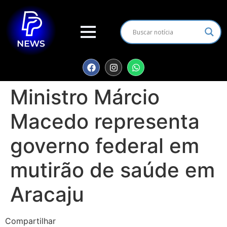
Ministro Márcio
Macedo representa
governo federal em
mutirão de saúde em
Aracaju
Compartilhar