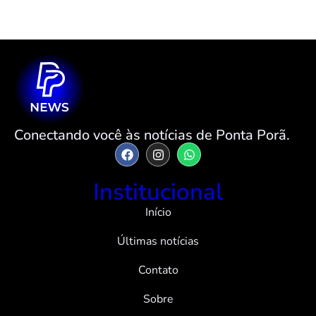
Conectando você às notícias de Ponta Porã.
Institucional
Início
Últimas notícias
Contato
Sobre