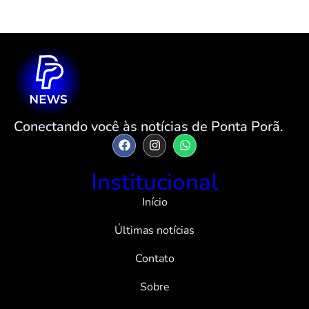
Conectando você às notícias de Ponta Porã.
Institucional
Início
Últimas notícias
Contato
Sobre