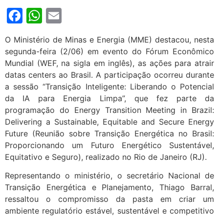
Facebook
WhatsApp
Email
O Ministério de Minas e Energia (MME) destacou, nesta
segunda-feira (2/06) em evento do Fórum Econômico
Mundial (WEF, na sigla em inglês), as ações para atrair
datas centers ao Brasil. A participação ocorreu durante
a sessão “Transição Inteligente: Liberando o Potencial
da IA para Energia Limpa”, que fez parte da
programação do Energy Transition Meeting in Brazil:
Delivering a Sustainable, Equitable and Secure Energy
Future (Reunião sobre Transição Energética no Brasil:
Proporcionando um Futuro Energético Sustentável,
Equitativo e Seguro), realizado no Rio de Janeiro (RJ).
Representando o ministério, o secretário Nacional de
Transição Energética e Planejamento, Thiago Barral,
ressaltou o compromisso da pasta em criar um
ambiente regulatório estável, sustentável e competitivo