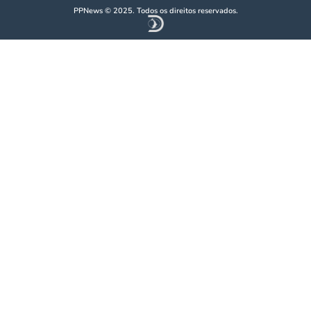
PPNews © 2025. Todos os direitos reservados.