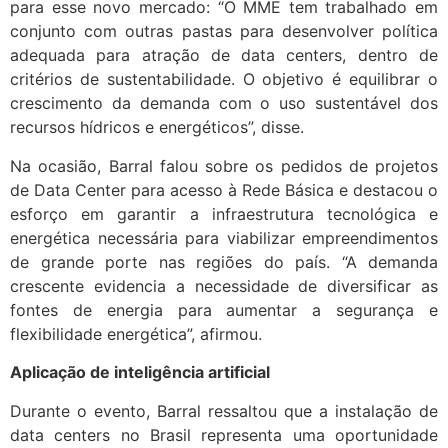
para esse novo mercado: “O MME tem trabalhado em
conjunto com outras pastas para desenvolver política
adequada para atração de data centers, dentro de
critérios de sustentabilidade. O objetivo é equilibrar o
crescimento da demanda com o uso sustentável dos
recursos hídricos e energéticos”, disse.
Na ocasião, Barral falou sobre os pedidos de projetos
de Data Center para acesso à Rede Básica e destacou o
esforço em garantir a infraestrutura tecnológica e
energética necessária para viabilizar empreendimentos
de grande porte nas regiões do país. “A demanda
crescente evidencia a necessidade de diversificar as
fontes de energia para aumentar a segurança e
flexibilidade energética”, afirmou.
Aplicação de inteligência artificial
Durante o evento, Barral ressaltou que a instalação de
data centers no Brasil representa uma oportunidade