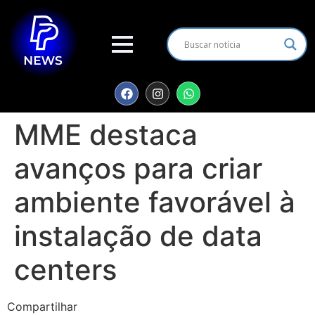
MME destaca
avanços para criar
ambiente favorável à
instalação de data
centers
Compartilhar