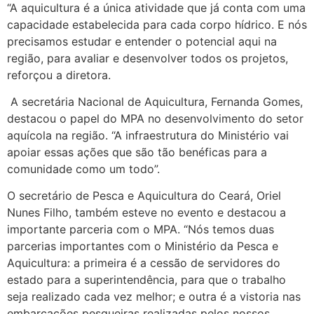
“A aquicultura é a única atividade que já conta com uma
capacidade estabelecida para cada corpo hídrico. E nós
precisamos estudar e entender o potencial aqui na
região, para avaliar e desenvolver todos os projetos,
reforçou a diretora.
A secretária Nacional de Aquicultura, Fernanda Gomes,
destacou o papel do MPA no desenvolvimento do setor
aquícola na região. “A infraestrutura do Ministério vai
apoiar essas ações que são tão benéficas para a
comunidade como um todo”.
O secretário de Pesca e Aquicultura do Ceará, Oriel
Nunes Filho, também esteve no evento e destacou a
importante parceria com o MPA. “Nós temos duas
parcerias importantes com o Ministério da Pesca e
Aquicultura: a primeira é a cessão de servidores do
estado para a superintendência, para que o trabalho
seja realizado cada vez melhor; e outra é a vistoria nas
embarcações pesqueiras realizadas pelos nossos