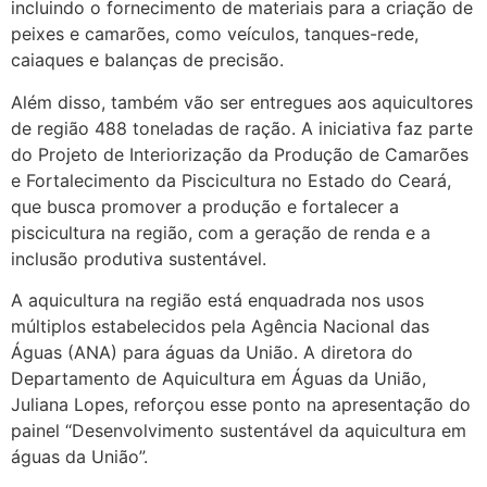
incluindo o fornecimento de materiais para a criação de
peixes e camarões, como veículos, tanques-rede,
caiaques e balanças de precisão.
Além disso, também vão ser entregues aos aquicultores
de região 488 toneladas de ração. A iniciativa faz parte
do Projeto de Interiorização da Produção de Camarões
e Fortalecimento da Piscicultura no Estado do Ceará,
que busca promover a produção e fortalecer a
piscicultura na região, com a geração de renda e a
inclusão produtiva sustentável.
A aquicultura na região está enquadrada nos usos
múltiplos estabelecidos pela Agência Nacional das
Águas (ANA) para águas da União. A diretora do
Departamento de Aquicultura em Águas da União,
Juliana Lopes, reforçou esse ponto na apresentação do
painel “Desenvolvimento sustentável da aquicultura em
águas da União”.