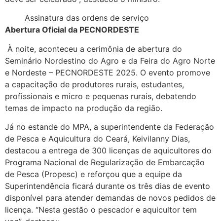
Assinatura das ordens de serviço
Abertura Oficial da PECNORDESTE
À noite, aconteceu a cerimônia de abertura do
Seminário Nordestino do Agro e da Feira do Agro Norte
e Nordeste – PECNORDESTE 2025. O evento promove
a capacitação de produtores rurais, estudantes,
profissionais e micro e pequenas rurais, debatendo
temas de impacto na produção da região.
Já no estande do MPA, a superintendente da Federação
de Pesca e Aquicultura do Ceará, Keivilanny Dias,
destacou a entrega de 300 licenças de aquicultores do
Programa Nacional de Regularização de Embarcação
de Pesca (Propesc) e reforçou que a equipe da
Superintendência ficará durante os três dias de evento
disponível para atender demandas de novos pedidos de
licença. “Nesta gestão o pescador e aquicultor tem