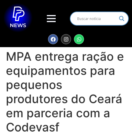
MPA entrega ração e
equipamentos para
pequenos
produtores do Ceará
em parceria com a
Codevasf