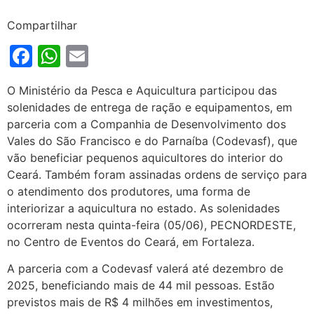
Compartilhar
Facebook
WhatsApp
Email
O Ministério da Pesca e Aquicultura participou das
solenidades de entrega de ração e equipamentos, em
parceria com a Companhia de Desenvolvimento dos
Vales do São Francisco e do Parnaíba (Codevasf), que
vão beneficiar pequenos aquicultores do interior do
Ceará. Também foram assinadas ordens de serviço para
o atendimento dos produtores, uma forma de
interiorizar a aquicultura no estado. As solenidades
ocorreram nesta quinta-feira (05/06), PECNORDESTE,
no Centro de Eventos do Ceará, em Fortaleza.
A parceria com a Codevasf valerá até dezembro de
2025, beneficiando mais de 44 mil pessoas. Estão
previstos mais de R$ 4 milhões em investimentos,