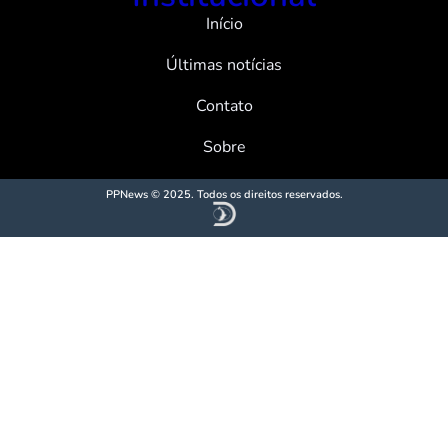
Início
Últimas notícias
Contato
Sobre
PPNews © 2025. Todos os direitos reservados.