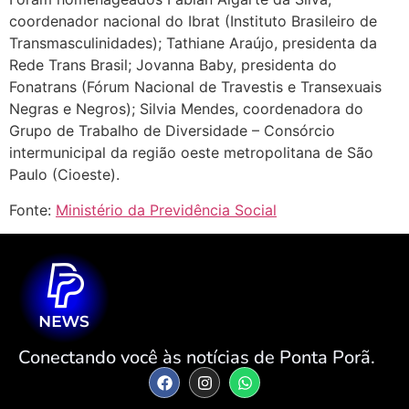
coordenador nacional do Ibrat (Instituto Brasileiro de
Transmasculinidades); Tathiane Araújo, presidenta da
Rede Trans Brasil; Jovanna Baby, presidenta do
Fonatrans (Fórum Nacional de Travestis e Transexuais
Negras e Negros); Silvia Mendes, coordenadora do
Grupo de Trabalho de Diversidade – Consórcio
intermunicipal da região oeste metropolitana de São
Paulo (Cioeste).
Fonte:
Ministério da Previdência Social
Conectando você às notícias de Ponta Porã.