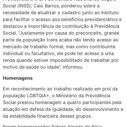
Social (INSS), Caio Barros, ponderou sobre a
necessidade de atualizar o cadastro junto ao Instituto
para facilitar o acesso aos benefícios previdenciários e
destacou a importância da contribuição à Previdência
Social. “Justamente por causa do preconceito, grande
parte da população trans acaba não tendo acesso ao
mercado de trabalho formal, mas como contribuinte
individual ou facultativo, ele pode ter acesso a uma
renda quando estiver impossibilitado de trabalhar por
motivo de saúde ou idade”, informou.
Homenagens
Em reconhecimento ao trabalho realizado em prol da
população LGBTQIA+, o Ministério da Previdência
Social prestou homenagem a quatro participantes pela
atuação em defesa da igualdade, do desenvolvimento e
da estabilidade financeira desses grupos.
Foram homenageados Fabian Algarte da Silva,