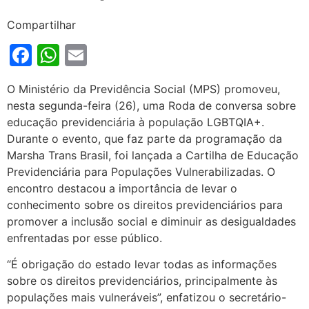
Compartilhar
Facebook
WhatsApp
Email
O Ministério da Previdência Social (MPS) promoveu,
nesta segunda-feira (26), uma Roda de conversa sobre
educação previdenciária à população LGBTQIA+.
Durante o evento, que faz parte da programação da
Marsha Trans Brasil, foi lançada a Cartilha de Educação
Previdenciária para Populações Vulnerabilizadas. O
encontro destacou a importância de levar o
conhecimento sobre os direitos previdenciários para
promover a inclusão social e diminuir as desigualdades
enfrentadas por esse público.
“É obrigação do estado levar todas as informações
sobre os direitos previdenciários, principalmente às
populações mais vulneráveis”, enfatizou o secretário-