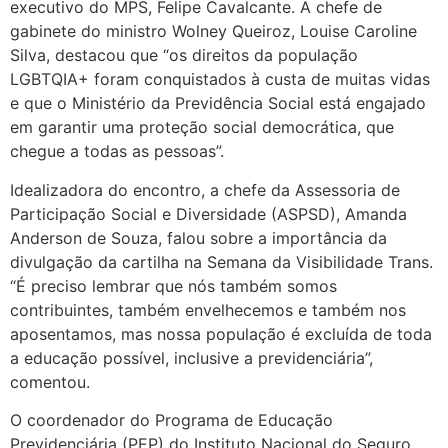
executivo do MPS, Felipe Cavalcante. A chefe de
gabinete do ministro Wolney Queiroz, Louise Caroline
Silva, destacou que “os direitos da população
LGBTQIA+ foram conquistados à custa de muitas vidas
e que o Ministério da Previdência Social está engajado
em garantir uma proteção social democrática, que
chegue a todas as pessoas”.
Idealizadora do encontro, a chefe da Assessoria de
Participação Social e Diversidade (ASPSD), Amanda
Anderson de Souza, falou sobre a importância da
divulgação da cartilha na Semana da Visibilidade Trans.
“É preciso lembrar que nós também somos
contribuintes, também envelhecemos e também nos
aposentamos, mas nossa população é excluída de toda
a educação possível, inclusive a previdenciária”,
comentou.
O coordenador do Programa de Educação
Previdenciária (PEP) do Instituto Nacional do Seguro