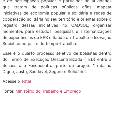
e de participação popular e participar de atividades
que tratam de políticas públicas afins; mapear
iniciativas de economia popular e solidária e redes de
cooperação solidária no seu território e orientar sobre o
registro dessas iniciativas no CADSOL; organizar
momentos para estudos, pesquisas e sistematizações
de experiências de EPS e Saúde do Trabalho e Inovação
Social como parte do tempo-trabalho.
Esse é o quarto processo seletivo de bolsistas dentro
do Termo de Execução Descentralizada (TED) entre a
Senaes e a Fundacentro, parte do projeto “Trabalho
Digno, Justo, Saudável, Seguro e Solidário”.
Acesse o
edtal
Fonte:
Ministério do Trabalho e Emprego