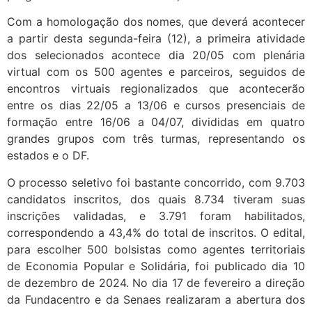
Com a homologação dos nomes, que deverá acontecer
a partir desta segunda-feira (12), a primeira atividade
dos selecionados acontece dia 20/05 com plenária
virtual com os 500 agentes e parceiros, seguidos de
encontros virtuais regionalizados que acontecerão
entre os dias 22/05 a 13/06 e cursos presenciais de
formação entre 16/06 a 04/07, divididas em quatro
grandes grupos com três turmas, representando os
estados e o DF.
O processo seletivo foi bastante concorrido, com 9.703
candidatos inscritos, dos quais 8.734 tiveram suas
inscrições validadas, e 3.791 foram habilitados,
correspondendo a 43,4% do total de inscritos. O edital,
para escolher 500 bolsistas como agentes territoriais
de Economia Popular e Solidária, foi publicado dia 10
de dezembro
de 2024
. No dia 17 de fevereiro a direção
da Fundacentro e da Senaes realizaram a abertura dos