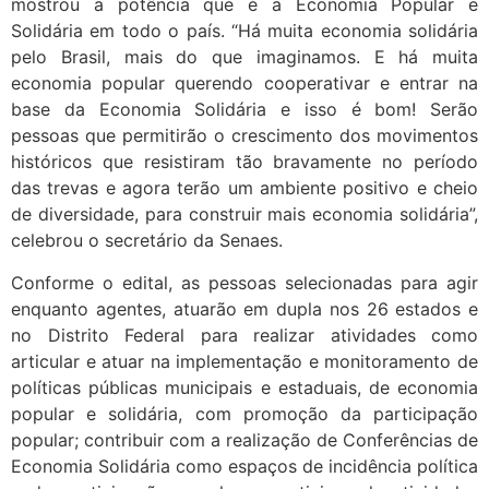
mostrou a potência que é a Economia Popular e
Solidária em todo o país. “Há muita economia solidária
pelo Brasil, mais do que imaginamos. E há muita
economia popular querendo cooperativar e entrar na
base da Economia Solidária e isso é bom! Serão
pessoas que permitirão o crescimento dos movimentos
históricos que resistiram tão bravamente no período
das trevas e agora terão um ambiente positivo e cheio
de diversidade, para construir mais economia solidária”,
celebrou o secretário da Senaes.
Conforme o edital, as pessoas selecionadas para agir
enquanto agentes, atuarão em dupla nos 26 estados e
no Distrito Federal para realizar atividades como
articular e atuar na implementação e monitoramento de
políticas públicas municipais e estaduais, de economia
popular e solidária, com promoção da participação
popular; contribuir com a realização de Conferências de
Economia Solidária como espaços de incidência política