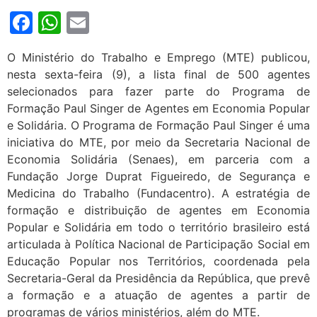
Facebook
WhatsApp
Email
O Ministério do Trabalho e Emprego (MTE) publicou,
nesta sexta-feira (9), a lista final de 500 agentes
selecionados para fazer parte do Programa de
Formação Paul Singer de Agentes em Economia Popular
e Solidária. O Programa de Formação Paul Singer é uma
iniciativa do MTE, por meio da Secretaria Nacional de
Economia Solidária (Senaes), em parceria com a
Fundação Jorge Duprat Figueiredo, de Segurança e
Medicina do Trabalho
(
Fundacentro
).
A estratégia de
formação e distribuição de agentes em Economia
Popular e Solidária em todo o território brasileiro está
articulada à Política Nacional de Participação Social em
Educação Popular nos Territórios, coordenada pela
Secretaria-Geral da Presidência da República, que prevê
a formação e a atuação de agentes a partir de
programas de vários ministérios, além do MTE.