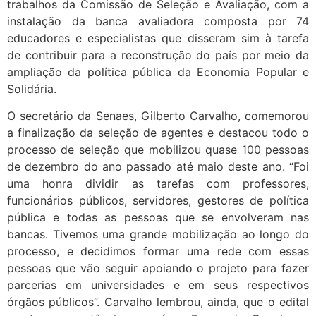
trabalhos da Comissão de Seleção e Avaliação, com a
instalação da banca avaliadora composta por 74
educadores e especialistas que disseram sim à tarefa
de contribuir para a reconstrução do país por meio da
ampliação da política pública da Economia Popular e
Solidária.
O secretário da Senaes, Gilberto Carvalho, comemorou
a finalização da seleção de agentes e destacou todo o
processo de seleção que mobilizou quase 100 pessoas
de dezembro do ano passado até maio deste ano. “Foi
uma honra dividir as tarefas com professores,
funcionários públicos, servidores, gestores de política
pública e todas as pessoas que se envolveram nas
bancas. Tivemos uma grande mobilização ao longo do
processo, e decidimos formar uma rede com essas
pessoas que vão seguir apoiando o projeto para fazer
parcerias em universidades e em seus respectivos
órgãos públicos”. Carvalho lembrou, ainda, que o edital