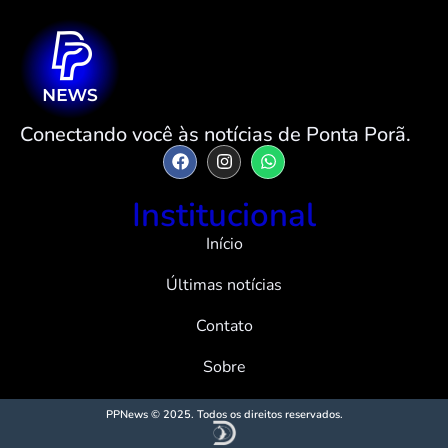
Conectando você às notícias de Ponta Porã.
Institucional
Início
Últimas notícias
Contato
Sobre
PPNews © 2025. Todos os direitos reservados.