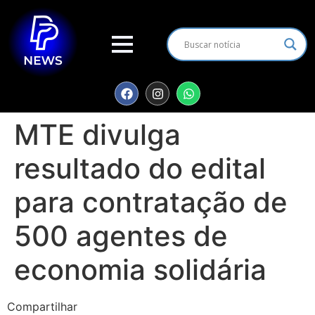
MTE divulga
resultado do edital
para contratação de
500 agentes de
economia solidária
Compartilhar