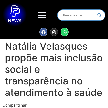
Natália Velasques
propõe mais inclusão
social e
transparência no
atendimento à saúde
Compartilhar