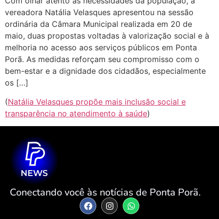
Com olhar atento às necessidades da população, a
vereadora Natália Velasques apresentou na sessão
ordinária da Câmara Municipal realizada em 20 de
maio, duas propostas voltadas à valorização social e à
melhoria no acesso aos serviços públicos em Ponta
Porã. As medidas reforçam seu compromisso com o
bem-estar e a dignidade dos cidadãos, especialmente
os […]
(
Natália Velasques propõe mais inclusão social e
transparência no atendimento à saúde
)
Conectando você às notícias de Ponta Porã.