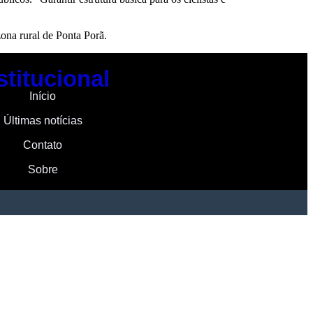
ona rural de Ponta Porã.
stitucional
Início
Últimas notícias
Contato
Sobre