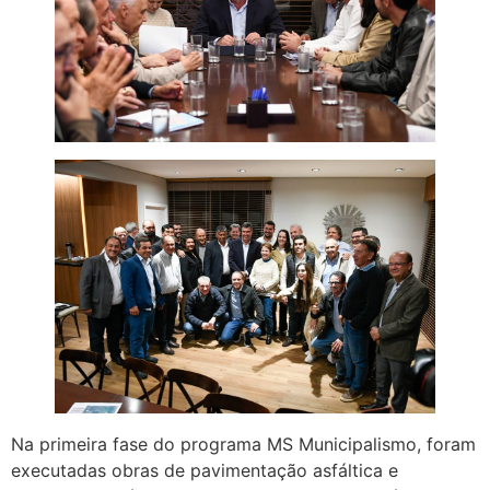
Na primeira fase do programa MS Municipalismo, foram
executadas obras de pavimentação asfáltica e