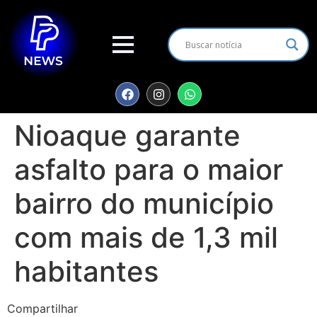
Nioaque garante
asfalto para o maior
bairro do município
com mais de 1,3 mil
habitantes
Compartilhar