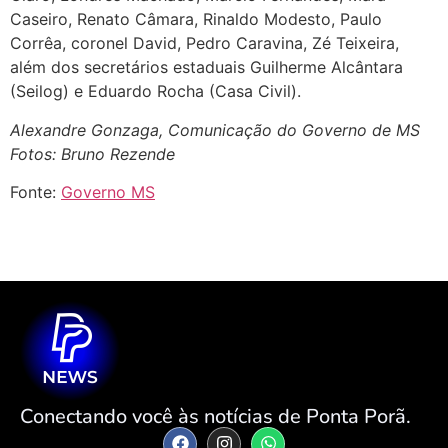
Caseiro, Renato Câmara, Rinaldo Modesto, Paulo
Corrêa, coronel David, Pedro Caravina, Zé Teixeira,
além dos secretários estaduais Guilherme Alcântara
(Seilog) e Eduardo Rocha (Casa Civil).
Alexandre Gonzaga, Comunicação do Governo de MS
Fotos: Bruno Rezende
Fonte:
Governo MS
Conectando você às notícias de Ponta Porã.