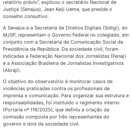
relatório prévio”, explicou o secretário Nacional de
Justiça (Senajus), Jean Keiji Uema, que preside o
conselho consultivo.
A Senajus e a Secretaria de Direitos Digitais (Sidigi), do
MJSP, representam o Governo Federal no colegiado, em
conjunto com a Secretaria de Comunicação Social da
Presidência da República. Da sociedade civil, foram
indicadas a Federação Nacional dos Jornalistas (Fenaj)
e a Associação Brasileira de Jornalistas Investigativos
(Abraji).
O objetivo do observatório é monitorar casos de
violências praticadas contra os profissionais de
imprensa e comunicação. Para organizar sua estrutura e
responsabilidades, foi instituído o regimento interno
(Portaria nº 116/2025), que definiu a criação da
comissão composta por três representantes do
governo e dois da sociedade civil.