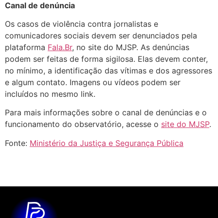
Canal de denúncia
Os casos de violência contra jornalistas e
comunicadores sociais devem ser denunciados pela
plataforma
Fala.Br
, no site do MJSP. As denúncias
podem ser feitas de forma sigilosa. Elas devem conter,
no mínimo, a identificação das vítimas e dos agressores
e algum contato. Imagens ou vídeos podem ser
incluídos no mesmo link.
Para mais informações sobre o canal de denúncias e o
funcionamento do observatório, acesse o
site do MJSP
.
Fonte:
Ministério da Justiça e Segurança Pública