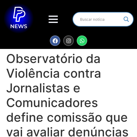
Observatório da
Violência contra
Jornalistas e
Comunicadores
define comissão que
vai avaliar denúncias