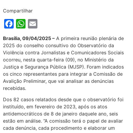
Compartilhar
Facebook
WhatsApp
Email
Brasília, 09/04/2025 –
A primeira reunião plenária de
2025 do conselho consultivo do Observatório da
Violência contra Jornalistas e Comunicadores Sociais
ocorreu, nesta quarta-feira (09), no Ministério da
Justiça e Segurança Pública (MJSP). Foram indicados
os cinco representantes para integrar a Comissão de
Avalição Preliminar, que vai analisar as denúncias
recebidas.
Dos 82 casos relatados desde que o observatório foi
instituído, em fevereiro de 2023, após os atos
antidemocráticos de 8 de janeiro daquele ano, seis
estão em análise. “A comissão terá o papel de avaliar
cada denúncia, cada procedimento e elaborar um