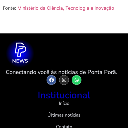
Fonte:
Ministério da Ciência, Tecnologia e Inovação
Conectando você às notícias de Ponta Porã.
Institucional
Início
Últimas notícias
Contato