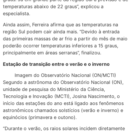
temperaturas abaixo de 22 graus”, explicou a
especialista.
Ainda assim, Ferreira afirma que as temperaturas na
região Sul podem cair ainda mais. “Devido à entrada
das primeiras massas de ar frio a partir do mês de maio
poderão ocorrer temperaturas inferiores a 15 graus,
principalmente em áreas serranas”, finalizou.
Estação de transição entre o verão e o inverno
Imagem do Observatório Nacional (ON/MCTI)
Segundo a astrônoma do Observatório Nacional (ON),
unidade de pesquisa do Ministério da Ciência,
Tecnologia e Inovação (MCTI), Josina Nascimento, o
início das estações do ano está ligado aos fenômenos
astronômicos chamados solstícios (verão e inverno) e
equinócios (primavera e outono).
“Durante o verão, os raios solares incidem diretamente