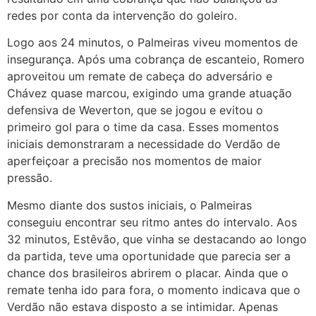
redes por conta da intervenção do goleiro.
Logo aos 24 minutos, o Palmeiras viveu momentos de
insegurança. Após uma cobrança de escanteio, Romero
aproveitou um remate de cabeça do adversário e
Chávez quase marcou, exigindo uma grande atuação
defensiva de Weverton, que se jogou e evitou o
primeiro gol para o time da casa. Esses momentos
iniciais demonstraram a necessidade do Verdão de
aperfeiçoar a precisão nos momentos de maior
pressão.
Mesmo diante dos sustos iniciais, o Palmeiras
conseguiu encontrar seu ritmo antes do intervalo. Aos
32 minutos, Estêvão, que vinha se destacando ao longo
da partida, teve uma oportunidade que parecia ser a
chance dos brasileiros abrirem o placar. Ainda que o
remate tenha ido para fora, o momento indicava que o
Verdão não estava disposto a se intimidar. Apenas