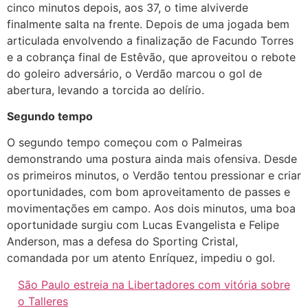
cinco minutos depois, aos 37, o time alviverde
finalmente salta na frente. Depois de uma jogada bem
articulada envolvendo a finalização de Facundo Torres
e a cobrança final de Estêvão, que aproveitou o rebote
do goleiro adversário, o Verdão marcou o gol de
abertura, levando a torcida ao delírio.
Segundo tempo
O segundo tempo começou com o Palmeiras
demonstrando uma postura ainda mais ofensiva. Desde
os primeiros minutos, o Verdão tentou pressionar e criar
oportunidades, com bom aproveitamento de passes e
movimentações em campo. Aos dois minutos, uma boa
oportunidade surgiu com Lucas Evangelista e Felipe
Anderson, mas a defesa do Sporting Cristal,
comandada por um atento Enríquez, impediu o gol.
São Paulo estreia na Libertadores com vitória sobre
o Talleres