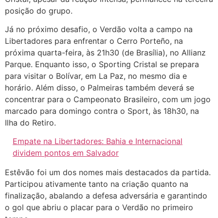
posição do grupo.
Já no próximo desafio, o Verdão volta a campo na
Libertadores para enfrentar o Cerro Porteño, na
próxima quarta-feira, às 21h30 (de Brasília), no Allianz
Parque. Enquanto isso, o Sporting Cristal se prepara
para visitar o Bolívar, em La Paz, no mesmo dia e
horário. Além disso, o Palmeiras também deverá se
concentrar para o Campeonato Brasileiro, com um jogo
marcado para domingo contra o Sport, às 18h30, na
Ilha do Retiro.
Empate na Libertadores: Bahia e Internacional
dividem pontos em Salvador
Estêvão foi um dos nomes mais destacados da partida.
Participou ativamente tanto na criação quanto na
finalização, abalando a defesa adversária e garantindo
o gol que abriu o placar para o Verdão no primeiro