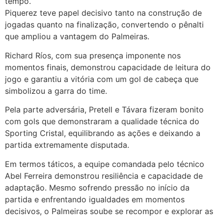
tempo.
Piquerez teve papel decisivo tanto na construção de
jogadas quanto na finalização, convertendo o pênalti
que ampliou a vantagem do Palmeiras.
Richard Ríos, com sua presença imponente nos
momentos finais, demonstrou capacidade de leitura do
jogo e garantiu a vitória com um gol de cabeça que
simbolizou a garra do time.
Pela parte adversária, Pretell e Távara fizeram bonito
com gols que demonstraram a qualidade técnica do
Sporting Cristal, equilibrando as ações e deixando a
partida extremamente disputada.
Em termos táticos, a equipe comandada pelo técnico
Abel Ferreira demonstrou resiliência e capacidade de
adaptação. Mesmo sofrendo pressão no início da
partida e enfrentando igualdades em momentos
decisivos, o Palmeiras soube se recompor e explorar as