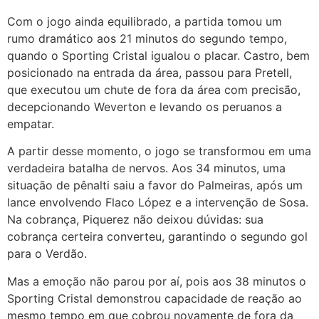
Com o jogo ainda equilibrado, a partida tomou um
rumo dramático aos 21 minutos do segundo tempo,
quando o Sporting Cristal igualou o placar. Castro, bem
posicionado na entrada da área, passou para Pretell,
que executou um chute de fora da área com precisão,
decepcionando Weverton e levando os peruanos a
empatar.
A partir desse momento, o jogo se transformou em uma
verdadeira batalha de nervos. Aos 34 minutos, uma
situação de pênalti saiu a favor do Palmeiras, após um
lance envolvendo Flaco López e a intervenção de Sosa.
Na cobrança, Piquerez não deixou dúvidas: sua
cobrança certeira converteu, garantindo o segundo gol
para o Verdão.
Mas a emoção não parou por aí, pois aos 38 minutos o
Sporting Cristal demonstrou capacidade de reação ao
mesmo tempo em que cobrou novamente de fora da