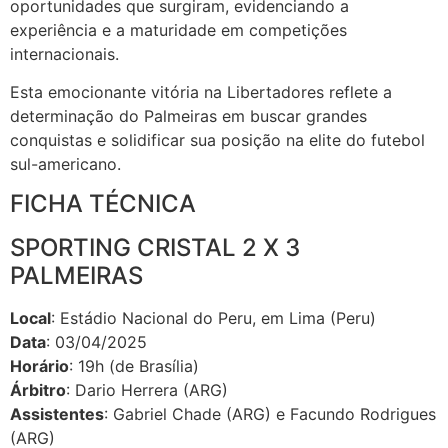
oportunidades que surgiram, evidenciando a
experiência e a maturidade em competições
internacionais.
Esta emocionante vitória na Libertadores reflete a
determinação do Palmeiras em buscar grandes
conquistas e solidificar sua posição na elite do futebol
sul-americano.
FICHA TÉCNICA
SPORTING CRISTAL 2 X 3
PALMEIRAS
Local
: Estádio Nacional do Peru, em Lima (Peru)
Data
: 03/04/2025
Horário
: 19h (de Brasília)
Árbitro
: Dario Herrera (ARG)
Assistentes
: Gabriel Chade (ARG) e Facundo Rodrigues
(ARG)