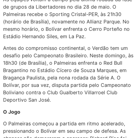
de grupos da Libertadores no dia 28 de maio. O
Palmeiras recebe o Sporting Cristal-PER, às 21h30
(horário de Brasília), novamente no Allianz Parque. No
mesmo horário, o Bolívar enfrenta o Cerro Porteño no
Estádio Hernando Siles, em La Paz.
Antes do compromisso continental, o Verdão tem um
desafio pelo Campeonato Brasileiro. Neste domingo, às
18h30 (de Brasília), o Palmeiras enfrenta o Red Bull
Bragantino no Estádio Cícero de Souza Marques, em
Bragança Paulista, pela nona rodada da Série A. O
Bolívar, por sua vez, disputa partida pelo Campeonato
Boliviano contra o Club Gualberto Villarroel Club
Deportivo San José.
O Jogo
O Palmeiras começou a partida em ritmo acelerado,
pressionando o Bolívar em seu campo de defesa. As