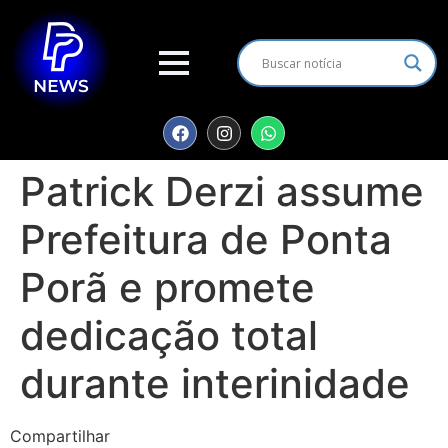
Patrick Derzi assume
Prefeitura de Ponta
Porã e promete
dedicação total
durante interinidade
Compartilhar