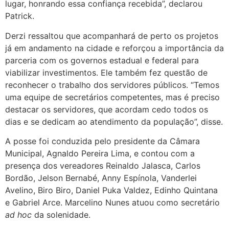
lugar, honrando essa confiança recebida”, declarou
Patrick.
Derzi ressaltou que acompanhará de perto os projetos
já em andamento na cidade e reforçou a importância da
parceria com os governos estadual e federal para
viabilizar investimentos. Ele também fez questão de
reconhecer o trabalho dos servidores públicos. “Temos
uma equipe de secretários competentes, mas é preciso
destacar os servidores, que acordam cedo todos os
dias e se dedicam ao atendimento da população”, disse.
A posse foi conduzida pelo presidente da Câmara
Municipal, Agnaldo Pereira Lima, e contou com a
presença dos vereadores Reinaldo Jalasca, Carlos
Bordão, Jelson Bernabé, Anny Espínola, Vanderlei
Avelino, Biro Biro, Daniel Puka Valdez, Edinho Quintana
e Gabriel Arce. Marcelino Nunes atuou como secretário
ad hoc
da solenidade.