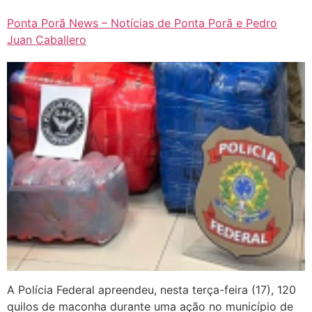
Ponta Porã News – Notícias de Ponta Porã e Pedro
Juan Caballero
A Polícia Federal apreendeu, nesta terça-feira (17), 120
quilos de maconha durante uma ação no município de