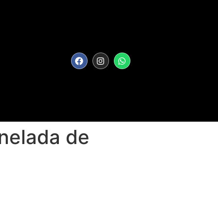
nelada de