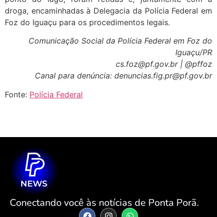
droga, encaminhadas à Delegacia da Polícia Federal em
Foz do Iguaçu para os procedimentos legais.
Comunicação Social da Polícia Federal em Foz do
Iguaçu/PR
cs.foz@pf.gov.br | @pffoz
Canal para denúncia: denuncias.fig.pr@pf.gov.br
Fonte:
Polícia Federal
Conectando você às notícias de Ponta Porã.