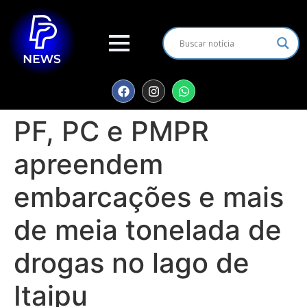
PF, PC e PMPR
apreendem
embarcações e mais
de meia tonelada de
drogas no lago de
Itaipu